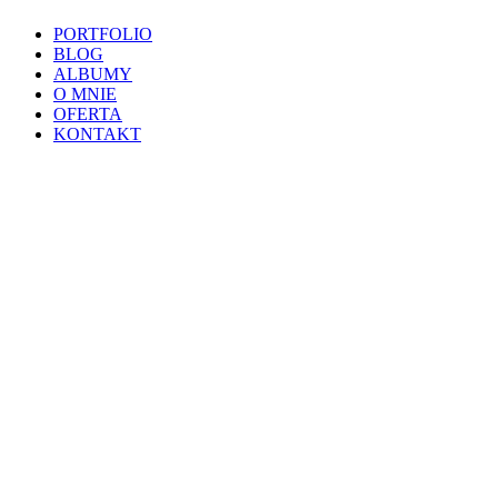
PORTFOLIO
BLOG
ALBUMY
O MNIE
OFERTA
KONTAKT