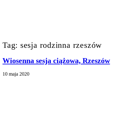
Tag: sesja rodzinna rzeszów
Wiosenna sesja ciążowa, Rzeszów
10 maja 2020