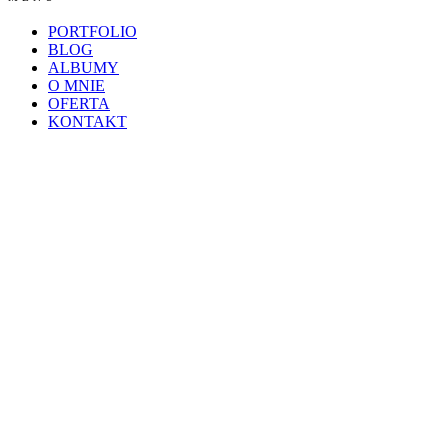
PORTFOLIO
BLOG
ALBUMY
O MNIE
OFERTA
KONTAKT